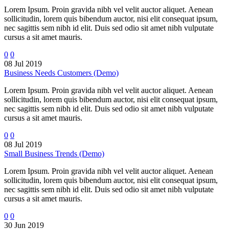
Lorem Ipsum. Proin gravida nibh vel velit auctor aliquet. Aenean
sollicitudin, lorem quis bibendum auctor, nisi elit consequat ipsum,
nec sagittis sem nibh id elit. Duis sed odio sit amet nibh vulputate
cursus a sit amet mauris.
0
0
08 Jul 2019
Business Needs Customers (Demo)
Lorem Ipsum. Proin gravida nibh vel velit auctor aliquet. Aenean
sollicitudin, lorem quis bibendum auctor, nisi elit consequat ipsum,
nec sagittis sem nibh id elit. Duis sed odio sit amet nibh vulputate
cursus a sit amet mauris.
0
0
08 Jul 2019
Small Business Trends (Demo)
Lorem Ipsum. Proin gravida nibh vel velit auctor aliquet. Aenean
sollicitudin, lorem quis bibendum auctor, nisi elit consequat ipsum,
nec sagittis sem nibh id elit. Duis sed odio sit amet nibh vulputate
cursus a sit amet mauris.
0
0
30 Jun 2019