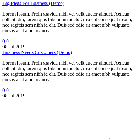
Big Ideas For Business (Demo)
Lorem Ipsum. Proin gravida nibh vel velit auctor aliquet. Aenean
sollicitudin, lorem quis bibendum auctor, nisi elit consequat ipsum,
nec sagittis sem nibh id elit. Duis sed odio sit amet nibh vulputate
cursus a sit amet mauris.
0
0
08 Jul 2019
Business Needs Customers (Demo)
Lorem Ipsum. Proin gravida nibh vel velit auctor aliquet. Aenean
sollicitudin, lorem quis bibendum auctor, nisi elit consequat ipsum,
nec sagittis sem nibh id elit. Duis sed odio sit amet nibh vulputate
cursus a sit amet mauris.
0
0
08 Jul 2019