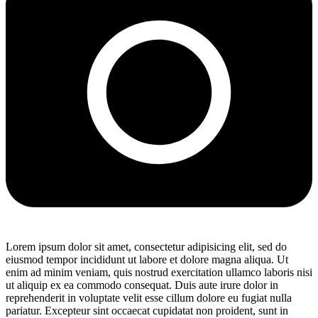
Lorem ipsum dolor sit amet, consectetur adipisicing elit, sed do
eiusmod tempor incididunt ut labore et dolore magna aliqua. Ut
enim ad minim veniam, quis nostrud exercitation ullamco laboris nisi
ut aliquip ex ea commodo consequat. Duis aute irure dolor in
reprehenderit in voluptate velit esse cillum dolore eu fugiat nulla
pariatur. Excepteur sint occaecat cupidatat non proident, sunt in