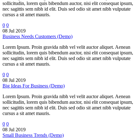
sollicitudin, lorem quis bibendum auctor, nisi elit consequat ipsum,
nec sagittis sem nibh id elit. Duis sed odio sit amet nibh vulputate
cursus a sit amet mauris.
0
0
08 Jul 2019
Business Needs Customers (Demo)
Lorem Ipsum. Proin gravida nibh vel velit auctor aliquet. Aenean
sollicitudin, lorem quis bibendum auctor, nisi elit consequat ipsum,
nec sagittis sem nibh id elit. Duis sed odio sit amet nibh vulputate
cursus a sit amet mauris.
0
0
08 Jul 2019
Big Ideas For Business (Demo)
Lorem Ipsum. Proin gravida nibh vel velit auctor aliquet. Aenean
sollicitudin, lorem quis bibendum auctor, nisi elit consequat ipsum,
nec sagittis sem nibh id elit. Duis sed odio sit amet nibh vulputate
cursus a sit amet mauris.
0
0
08 Jul 2019
Small Business Trends (Demo)